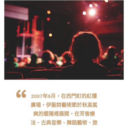
2007年9月，在西門町的紅樓
廣場，伊聖詩藝術節於秋高氣
爽的暖陽裡展開，在芳香療
法、古典音樂、舞蹈藝術、旅