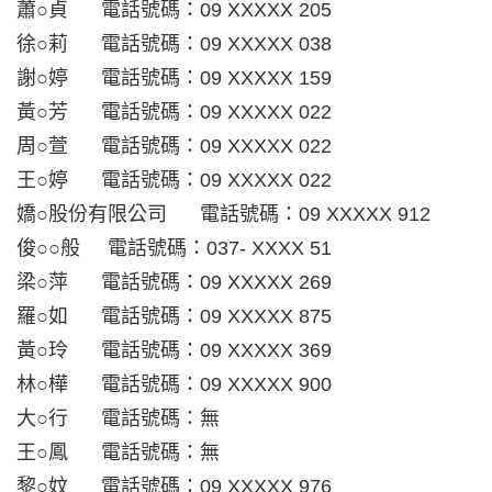
蕭○貞 電話號碼：09 XXXXX 205
徐○莉 電話號碼：09 XXXXX 038
謝○婷 電話號碼：09 XXXXX 159
黃○芳 電話號碼：09 XXXXX 022
周○萱 電話號碼：09 XXXXX 022
王○婷 電話號碼：09 XXXXX 022
嬌○股份有限公司 電話號碼：09 XXXXX 912
俊○○般 電話號碼：037- XXXX 51
梁○萍 電話號碼：09 XXXXX 269
羅○如 電話號碼：09 XXXXX 875
黃○玲 電話號碼：09 XXXXX 369
林○樺 電話號碼：09 XXXXX 900
大○行 電話號碼：無
王○鳳 電話號碼：無
黎○妏 電話號碼：09 XXXXX 976