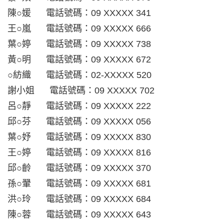
陳○媛 電話號碼：09 XXXXX 341
王○嵐 電話號碼：09 XXXXX 666
葉○婷 電話號碼：09 XXXXX 738
黃○明 電話號碼：09 XXXXX 672
○紡織 電話號碼：02-XXXXX 520
謝小姐 電話號碼：09 XXXXX 702
呂○靜 電話號碼：09 XXXXX 222
邱○芬 電話號碼：09 XXXXX 056
葉○妤 電話號碼：09 XXXXX 830
王○婷 電話號碼：09 XXXXX 816
邱○齡 電話號碼：09 XXXXX 370
孫○翬 電話號碼：09 XXXXX 681
洪○玲 電話號碼：09 XXXXX 684
陳○蓉 電話號碼：09 XXXXX 643