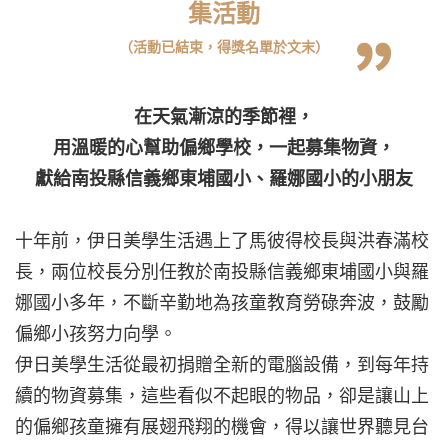
集活動
（活動已結束，得獎名單於文末）
在天氣漸涼的季節裡，
用溫暖的心幫助偏鄉學校，一起募集物資，
獻給南投縣信義鄉東埔國小、羅娜國小的小朋友
十年前，伊日美學生活遇上了馬彼得校長與洪春滿校
長，兩位校長分別任教於南投縣信義鄉東埔國小與羅
娜國小多年，不斷辛勤地為孩童教育勞碌奔波，鼓勵
偏鄉小孩努力向學。
伊日美學生活從最初捐贈全新的電腦設備，到每年持
續的物資募集，這些看似不起眼的物品，卻是讓山上
的偏鄉孩童擁有展翅飛翔的機會，得以讓世界聽見台