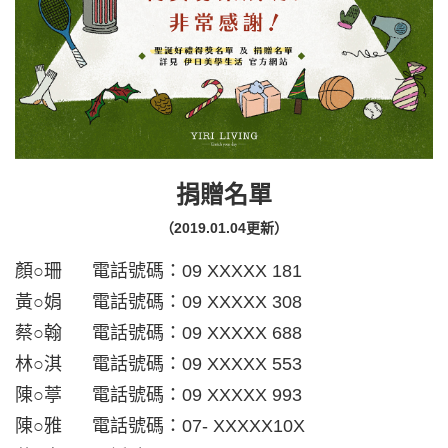
捐贈名單
（2019.01.04更新）
顏○珊 電話號碼：09 XXXXX 181
黃○娟 電話號碼：09 XXXXX 308
蔡○翰 電話號碼：09 XXXXX 688
林○淇 電話號碼：09 XXXXX 553
陳○葶 電話號碼：09 XXXXX 993
陳○雅 電話號碼：07- XXXXX10X