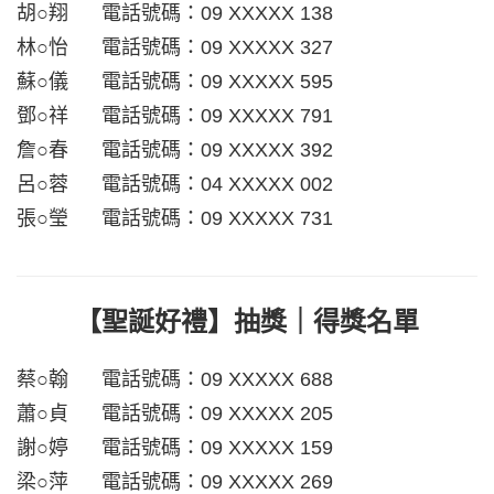
胡○翔 電話號碼：09 XXXXX 138
林○怡 電話號碼：09 XXXXX 327
蘇○儀 電話號碼：09 XXXXX 595
鄧○祥 電話號碼：09 XXXXX 791
詹○春 電話號碼：09 XXXXX 392
呂○蓉 電話號碼：04 XXXXX 002
張○瑩 電話號碼：09 XXXXX 731
【聖誕好禮】抽獎｜得獎
名單
蔡○翰 電話號碼：09 XXXXX 688
蕭○貞 電話號碼：09 XXXXX 205
謝○婷 電話號碼：09 XXXXX 159
梁○萍 電話號碼：09 XXXXX 269