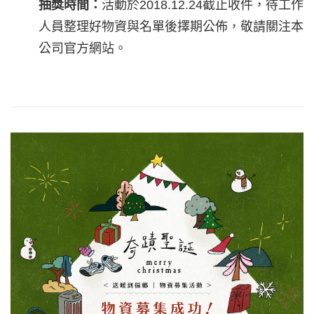
抽獎時間：
活動於2018.12.24截止收件，待工作
人員整理好物資與名單後擇期公佈，敬請關注本
公司官方網站。