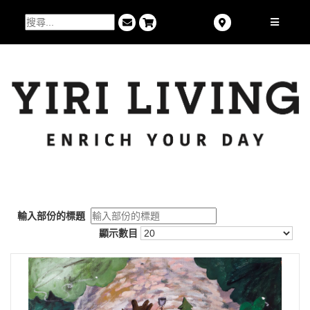
輸入部份的標題
顯示數目