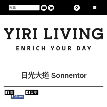
日光大道 Sonnentor
f
Share