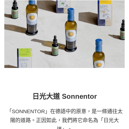
日光大道 Sonnentor
「SONNENTOR」在德語中的原意，是一條通往太
陽的道路。正因如此，我們將它命名為「日光大