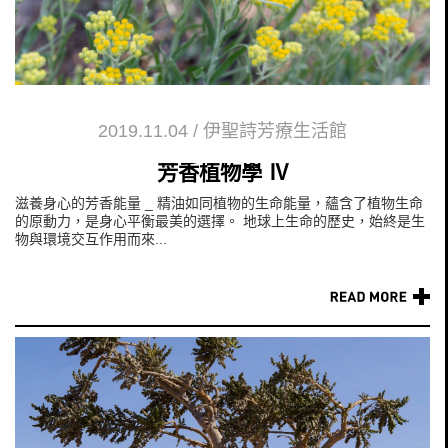
2019.11.04
/
伊聖詩芳療生活館
芳香植物學 Ⅳ
滋養身心的芳香能量 _ 精油如同植物的生命能量，蘊含了植物生命
的原動力，是身心平衡最美的選擇。 地球上生命的歷史，始終是生
物與環境交互作用而來...