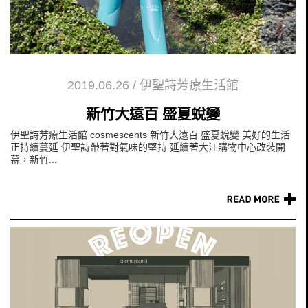
2019.06.26
/
伊聖詩芳療生活館
新竹大遠百 盛夏蛻變
伊聖詩芳療生活館 cosmescents 新竹大遠百 盛夏蛻變 美好的生活
正持續蔓延 伊聖詩帶著對氣味的堅持 延續著大江購物中心改裝開
幕，新竹...