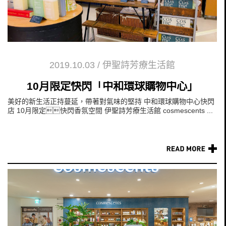
2019.10.03
/
伊聖詩芳療生活館
10月限定快閃「中和環球購物中心」
美好的新生活正持蔓延，帶著對氣味的堅持 中和環球購物中心快閃
店 10月限定快閃香氛空間 伊聖詩芳療生活館 cosmescents ...