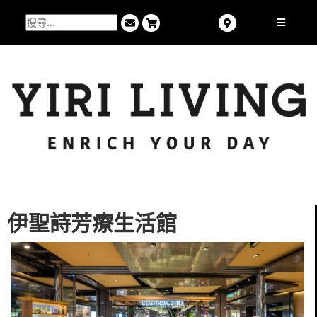
伊聖詩芳療生活館