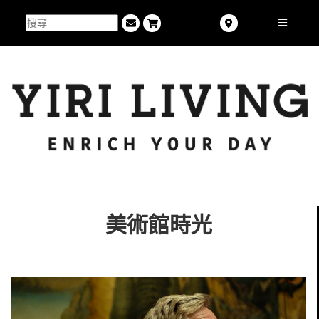
美術館時光