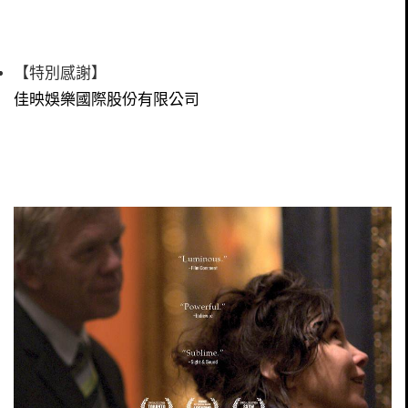
【特別感謝】
佳映娛樂國際股份有限公司