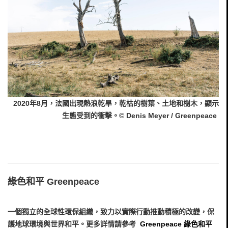
2020年8月，法國出現熱浪乾旱，乾枯的樹葉、土地和樹木，顯示
生態受到的衝擊。© Denis Meyer / Greenpeace
綠色和平 Greenpeace
一個獨立的全球性環保組織，致力以實際行動推動積極的改變，保
護地球環境與世界和平。更多詳情請參考
Greenpeace 綠色和平