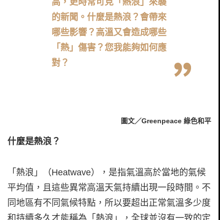
高，更時常可見「熱浪」來襲
的新聞。什麼是熱浪？會帶來
哪些影響？高溫又會造成哪些
「熱」傷害？您我能夠如何應
對？
圖文／Greenpeace 綠色和平
什麼是熱浪？
「熱浪」（Heatwave），是指氣溫高於當地的氣候
平均值，且這些異常高溫天氣持續出現一段時間。不
同地區有不同氣候特點，所以要超出正常氣溫多少度
和持續多久才能稱為「熱浪」，全球並沒有一致的定