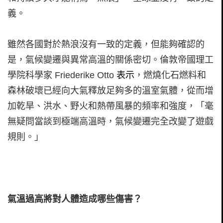
義。
雖然各國對於熱浪沒有一致的定義，但能夠確認的
是，氣候變遷與異常高溫的關係密切。倫敦帝國理工
學院科學家 Friederike Otto
表示
，燃燒化石燃料和
森林破壞已經向大氣釋放足夠多的溫室氣體，從而增
加乾旱、洪水、野火和熱帶風暴的頻率和強度，「毫
無疑問當談到極端高溫時，氣候變遷完全改變了遊戲
規則。」
氣溫過高將對人體造成哪些傷害？