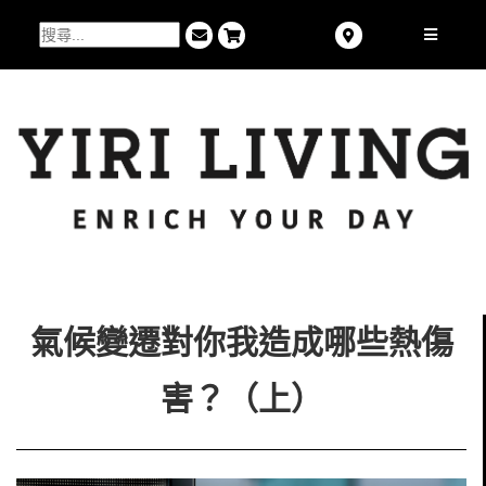
氣候變遷對你我造成哪些熱傷
害？（上）