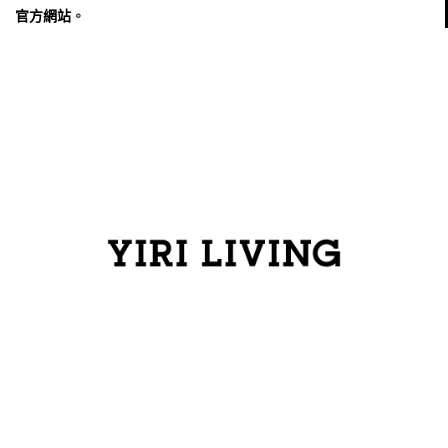
官方網站
。