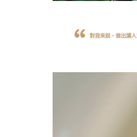
對我來說，做出讓人