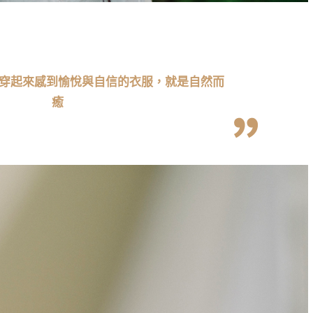
穿起來感到愉悅與自信的衣服，就是自然而
癒