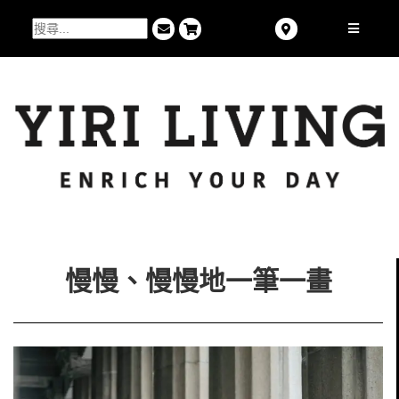
慢慢、慢慢地⼀筆⼀畫