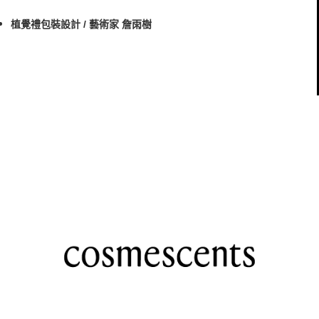
植覺禮包裝設計 / 藝術家 詹雨樹