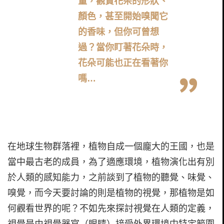
量，觀賞花朵的形狀、
顏色，甚至開始嗅聞它
的香味，但你可曾想
過？當你盯著花朵時，
花朵可能也正在看著你
嗎…
在地球生物群落裡，植物自成一個龐大的王國，也是
當中最古老的成員，為了適應環境，植物演化出有別
於人類的感知能力，之前談到了植物的聽覺、味覺、
嗅覺，而今天要討論的則是植物的視覺，那植物是如
何觀看世界的呢？不如先來探討視覺在人類的定義，