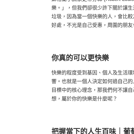
樂。」，但我們卻很少許下關於讓生
垃圾，因為當一個快樂的人，會比較
好處，不光是自己受惠，周圍的朋友
你真的可以更快樂
快樂的程度受到基因、個人及生活環境
響。也就是一個人決定如何過自己的
目標中的核心理念，那我們何不讓自
想，屬於你的快樂是什麼呢？
把握當下的人生百味｜葡萄柚 C