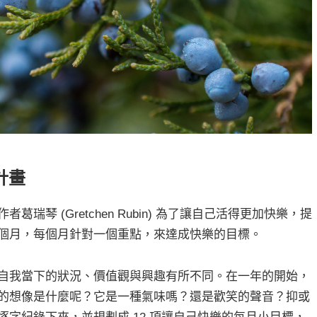
計畫
琴 (Gretchen Rubin) 為了讓自己活得更加快樂，提
個月，每個月針對一個重點，來達成快樂的目標。
自我當下的狀況、價值觀與興趣有所不同。在一年的開始，
的想像是什麼呢？它是一種氣味嗎？還是歡笑的聲音？抑或