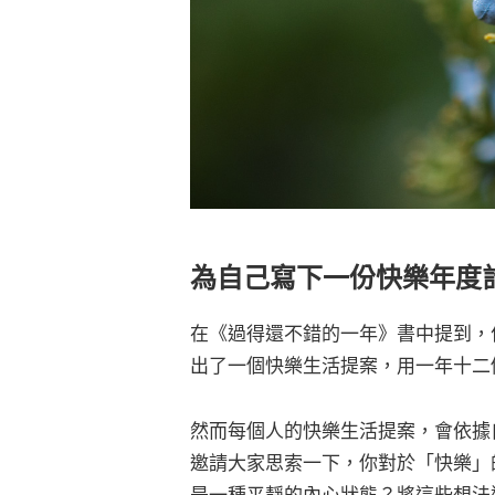
為自己寫下一份快樂年度
在《過得還不錯的一年》書中提到，作者葛瑞
出了一個快樂生活提案，用一年十二
然而每個人的快樂生活提案，會依據
邀請大家思索一下，你對於「快樂」