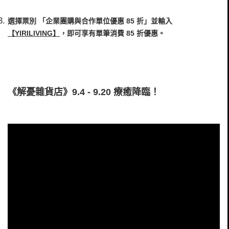
選擇票別 「企業團購與合作單位優惠 85 折」並輸入
【
YIRILIVING
】
，即可享有單筆消費 85 折優惠。
《解憂雜貨店》9.4 - 9.20 療癒降臨！