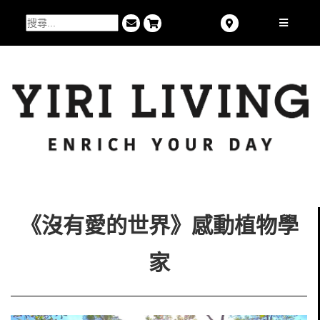
《沒有愛的世界》感動植物學
家