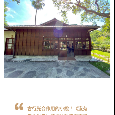
會行光合作用的小說！《沒有