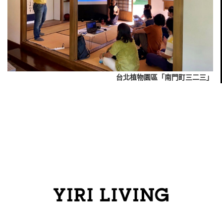
台北植物園區「南門町三二三」