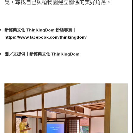
晃，尋找自己與植物園建立關係的美好角落。
新經典文化 ThinKingDom 粉絲專頁｜
https://www.facebook.com/thinkingdom/
圖／文提供｜新經典文化 ThinKingDom