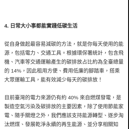
4.
日常大小事都能實踐低碳生活
從自身做起最容易減碳的方法，就是你每天使用的能
源，包括電力、交通工具。根據環保署統計，包含飛
機、汽車等交通運輸產生的碳排放占比約為全臺總量
的 14%，因此租用方便、費用低廉的腳踏車，搭乘
大眾運輸工具，能有效減少每天的碳排放！
目前臺灣的電力來源仍有約 40% 來自燃煤發電，是
製造空氣污染及碳排放的主要因素，除了使用節能家
電、隨手關燈之外，我們應該支持能源轉型、逐步淘
汰燃煤、發展乾淨永續的再生能源、並分享相關知