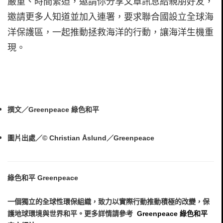
嚴重、時間緊迫，邀請你分享文章訊息給親朋好友，
邀請更多人知道並加入連署，要求聯合國設立全球海
洋保護區，一起推動拯救海洋的行動，讓海洋生機重
現。
撰文／Greenpeace 綠色和平
圖片出處／© Christian Åslund／Greenpeace
綠色和平 Greenpeace
一個獨立的全球性環保組織，致力以實際行動推動積極的改變，保
護地球環境與世界和平。更多詳情請參考
Greenpeace 綠色和平