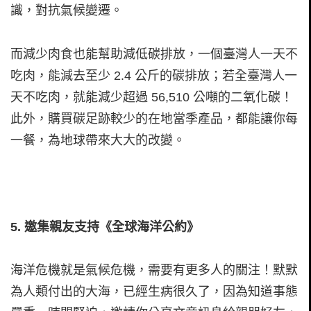
識，對抗氣候變遷。
而減少肉食也能幫助減低碳排放，一個臺灣人一天不
吃肉，能減去至少 2.4 公斤的碳排放；若全臺灣人一
天不吃肉，就能減少超過 56,510 公噸的二氧化碳！
此外，購買碳足跡較少的在地當季產品，都能讓你每
一餐，為地球帶來大大的改變。
5.
邀集親友支持《全球海洋公約》
海洋危機就是氣候危機，需要有更多人的關注！默默
為人類付出的大海，已經生病很久了，因為知道事態