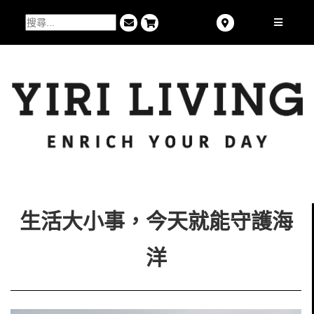
生活大小事，今天就能守護海
洋