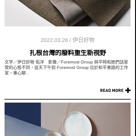
2022.03.28
/
伊日好物
扎根台灣的廢料重生新視野
文字／伊日好物 佑洋 影像／Foremost Group 與平時和她們話家
常的心態不同，這天下午到 Foremost Group 位於和平東路的工作
室，專心聊...