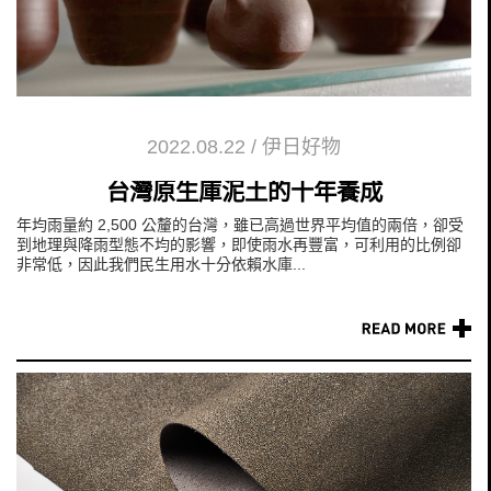
2022.08.22
/
伊日好物
台灣原生庫泥土的十年養成
年均雨量約 2,500 公釐的台灣，雖已高過世界平均值的兩倍，卻受
到地理與降雨型態不均的影響，即使雨水再豐富，可利用的比例卻
非常低，因此我們民生用水十分依賴水庫...