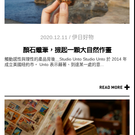
2020.12.11
/
伊日好物
顏石蠟筆，撿起一顆大自然作畫
觸動感性與理性的產品背後＿Studio Unto Studio Unto 於 2014 年
成立美國紐約市。 Unto 表示藉著、到達某一處的意...