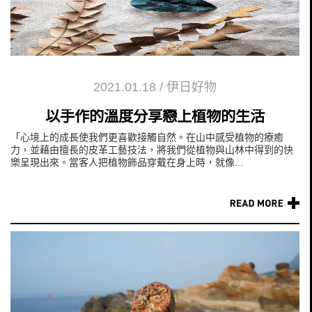
2021.01.18
/
伊日好物
以手作的溫度分享戀上植物的生活
「心境上的成長使我們更喜歡接觸自然。在山中感受植物的療癒
力，並藉由擅長的皮革工藝技法，將我們從植物與山林中得到的快
樂呈現出來。當客人把植物飾品穿戴在身上時，就像...