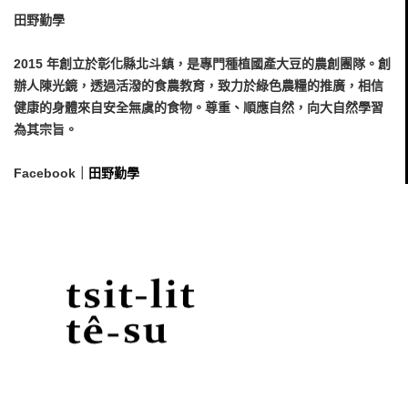
田野勤學
2015 年創立於彰化縣北斗鎮，是專門種植國產大豆的農創團隊。創
辦人陳光鏡，透過活潑的食農教育，致力於綠色農糧的推廣，相信
健康的身體來自安全無虞的食物。尊重、順應自然，向大自然學習
為其宗旨。
Facebook｜
田野勤學