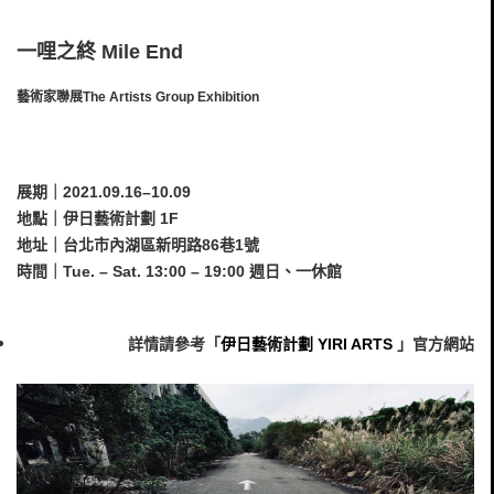
一哩之終 Mile End
藝術家聯展
The Artists Group Exhibition
展期｜2021.09.16–10.09
地點｜伊日藝術計劃 1F
地址｜台北市內湖區新明路86巷1號
時間｜Tue. – Sat. 13:00 – 19:00 週日、一休館
詳情請參考「
伊日藝術計劃 YIRI ARTS
」官方網站