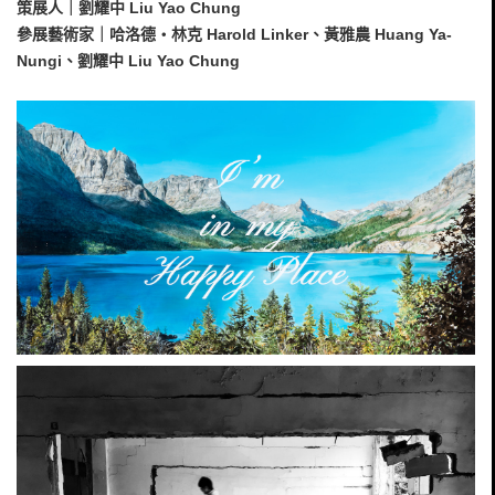
策展人｜劉耀中 Liu Yao Chung
參展藝術家｜哈洛德‧林克 Harold Linker、黃雅農 Huang Ya-
Nungi、劉耀中 Liu Yao Chung