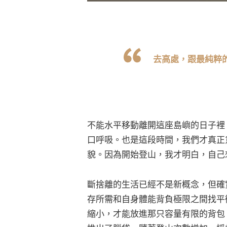
去高處，跟最純粹的
不能水平移動離開這座島嶼的日子裡
口呼吸。也是這段時間，我們才真正
貌。因為開始登山，我才明白，自己
斷捨離的生活已經不是新概念，但確
存所需和自身體能背負極限之間找平
縮小，才能放進那只容量有限的背包