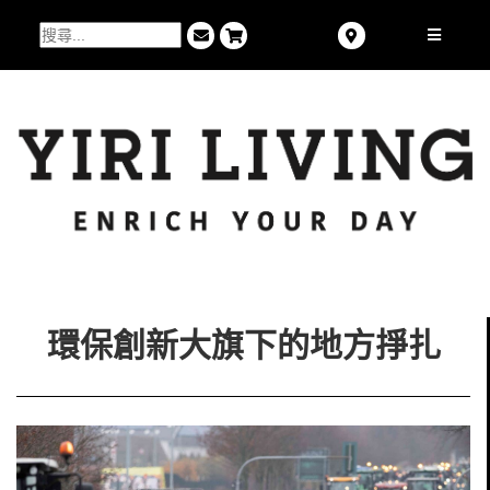
環保創新大旗下的地方掙扎