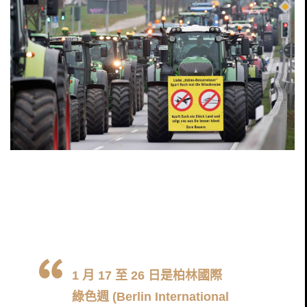
1 月 17 至 26 日是柏林國際
綠色週 (Berlin International