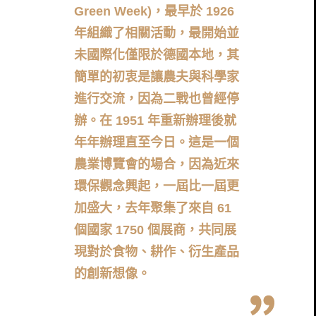
Green Week)，最早於 1926
年組織了相關活動，最開始並
未國際化僅限於德國本地，其
簡單的初衷是讓農夫與科學家
進行交流，因為二戰也曾經停
辦。在 1951 年重新辦理後就
年年辦理直至今日。這是一個
農業博覽會的場合，因為近來
環保觀念興起，一屆比一屆更
加盛大，去年聚集了來自 61
個國家 1750 個展商，共同展
現對於食物、耕作、衍生產品
的創新想像。