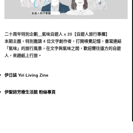
二十周年特別企劃＿氣味自遊人 x 20【自遊人旅行專欄】
本期主題，特別邀請 4 位文字創作者，打開嗅覺記憶，書寫連結
「氣味」的旅行風景，在文字與氣味之間，歡迎嚮往遠方的自遊
人，來趟紙上行旅。
伊日誌 Yiri Living Zine
伊聖詩芳療生活館 粉絲專頁