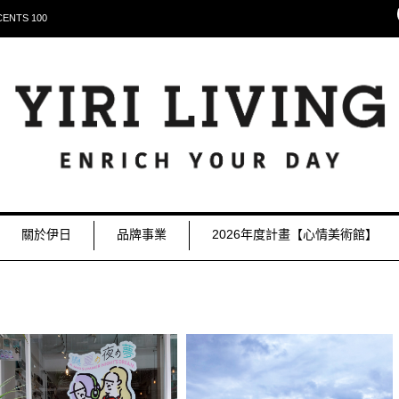
NTS 100
關於伊日
品牌事業
2026年度計畫【心情美術館】