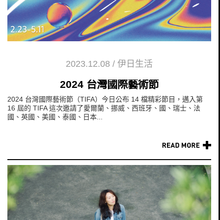
2023.12.08
/
伊日生活
2024 台灣國際藝術節
2024 台灣國際藝術節（TIFA）今日公布 14 檔精彩節目，邁入第
16 屆的 TIFA 這次邀請了愛爾蘭、挪威、西班牙、國、瑞士、法
國、英國、美國、泰國、日本...