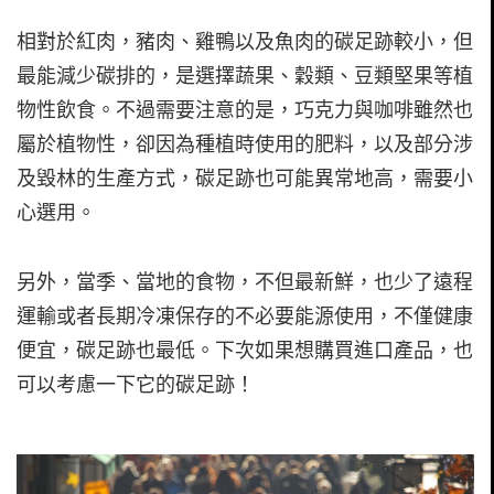
相對於紅肉，豬肉、雞鴨以及魚肉的碳足跡較小，但
最能減少碳排的，是選擇蔬果、穀類、豆類堅果等植
物性飲食。不過需要注意的是，巧克力與咖啡雖然也
屬於植物性，卻因為種植時使用的肥料，以及部分涉
及毀林的生產方式，碳足跡也可能異常地高，需要小
心選用。
另外，當季、當地的食物，不但最新鮮，也少了遠程
運輸或者長期冷凍保存的不必要能源使用，不僅健康
便宜，碳足跡也最低。下次如果想購買進口產品，也
可以考慮一下它的碳足跡！