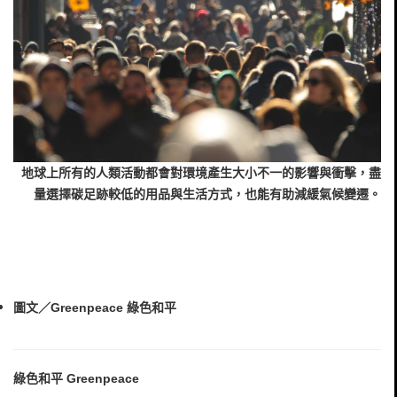
地球上所有的人類活動都會對環境產生大小不一的影響與衝擊，盡
量選擇碳足跡較低的用品與生活方式，也能有助減緩氣候變遷。
圖文／Greenpeace 綠色和平
綠色和平 Greenpeace