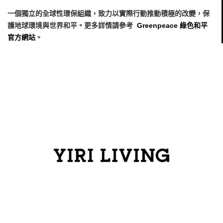
一個獨立的全球性環保組織，致力以實際行動推動積極的改變，保
護地球環境與世界和平。更多詳情請參考
Greenpeace 綠色和平
官方網站
。