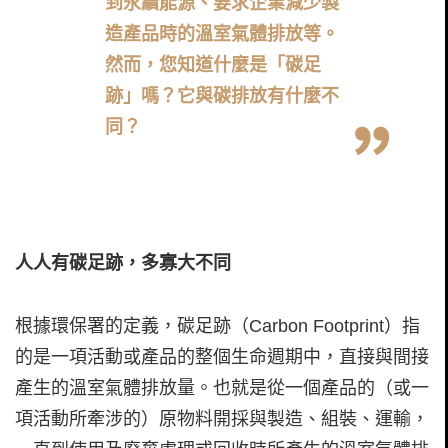
到永續能源、要求企業減少製
造產品時的溫室氣體排放等。
然而，您知道什麼是「碳足
跡」嗎？它與碳排放有什麼不
同？
人人有碳足跡，多寡大不同
根據環保署的定義，碳足跡（Carbon Footprint）指
的是一項活動或產品的整個生命週期中，直接與間接
產生的溫室氣體排放量。也就是從一個產品的（或一
項活動所牽涉的）原物料開採與製造、組裝、運輸，