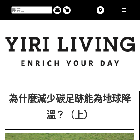
為什麼減少碳足跡能為地球降
溫？（上）